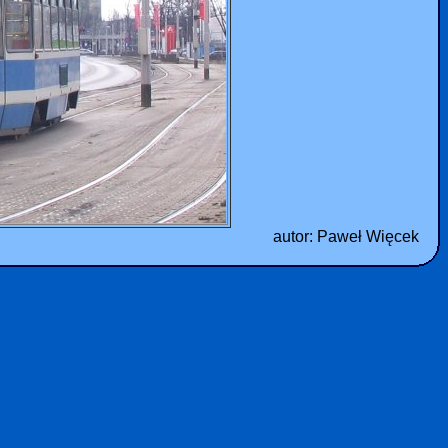
autor: Paweł Więcek