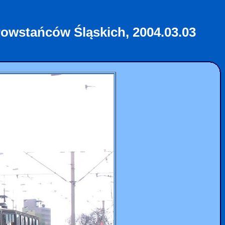
. Powstańców Śląskich, 2004.03.03